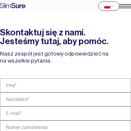
Skontaktuj się z nami.
Jesteśmy tutaj, aby pomóc.
Nasz zespół jest gotowy odpowiedzieć na
na wszelkie pytania:
Imię*
Nazwisko*
E-mail*
Numer zamówienia