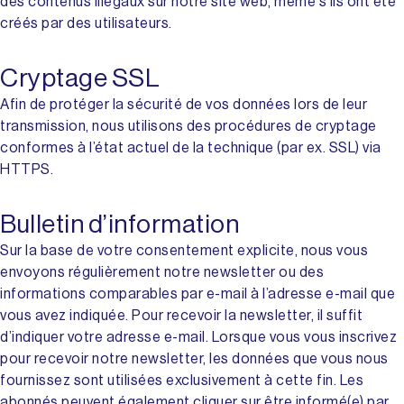
des contenus illégaux sur notre site web, même s’ils ont été
créés par des utilisateurs.
Cryptage SSL
Afin de protéger la sécurité de vos données lors de leur
transmission, nous utilisons des procédures de cryptage
conformes à l’état actuel de la technique (par ex. SSL) via
HTTPS.
Bulletin d’information
Sur la base de votre consentement explicite, nous vous
envoyons régulièrement notre newsletter ou des
informations comparables par e-mail à l’adresse e-mail que
vous avez indiquée. Pour recevoir la newsletter, il suffit
d’indiquer votre adresse e-mail. Lorsque vous vous inscrivez
pour recevoir notre newsletter, les données que vous nous
fournissez sont utilisées exclusivement à cette fin. Les
abonnés peuvent également cliquer sur être informé(e) par