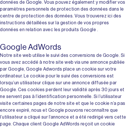
données de Google. Vous pouvez également y modifier vos
paramètres personnels de protection des données dans le
centre de protection des données. Vous trouverez ici des
instructions détaillées sur la gestion de vos propres
données en relation avec les produits Google .
Google AdWords
Notre site web utilise le suivi des conversions de Google. Si
vous avez accédé à notre site web via une annonce publiée
par Google, Google Adwords place un cookie sur votre
ordinateur. Le cookie pour le suivi des conversions est
lorsqu’un utilisateur clique sur une annonce diffusée par
Google. Ces cookies perdent leur validité après 30 jours et
ne servent pas à l’identification personnelle. Si l’utilisateur
visite certaines pages de notre site et que le cookie n’a pas
encore expiré, nous et Google pouvons reconnaître que
l’utilisateur a cliqué sur l’annonce et a été redirigé vers cette
page. Chaque client Google AdWords reçoit un cookie