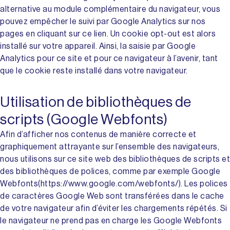
alternative au module complémentaire du navigateur, vous
pouvez empêcher le suivi par Google Analytics sur nos
pages en cliquant sur ce lien. Un cookie opt-out est alors
installé sur votre appareil. Ainsi, la saisie par Google
Analytics pour ce site et pour ce navigateur à l’avenir, tant
que le cookie reste installé dans votre navigateur.
Utilisation de bibliothèques de
scripts (Google Webfonts)
Afin d’afficher nos contenus de manière correcte et
graphiquement attrayante sur l’ensemble des navigateurs,
nous utilisons sur ce site web des bibliothèques de scripts et
des bibliothèques de polices, comme par exemple Google
Webfonts(https://www.google.com/webfonts/). Les polices
de caractères Google Web sont transférées dans le cache
de votre navigateur afin d’éviter les chargements répétés. Si
le navigateur ne prend pas en charge les Google Webfonts