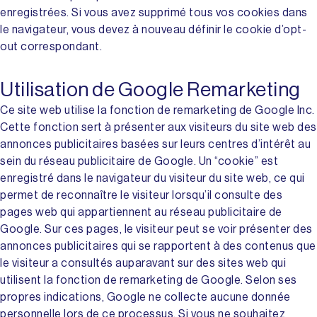
enregistrées. Si vous avez supprimé tous vos cookies dans
le navigateur, vous devez à nouveau définir le cookie d’opt-
out correspondant.
Utilisation de Google Remarketing
Ce site web utilise la fonction de remarketing de Google Inc.
Cette fonction sert à présenter aux visiteurs du site web des
annonces publicitaires basées sur leurs centres d’intérêt au
sein du réseau publicitaire de Google. Un “cookie” est
enregistré dans le navigateur du visiteur du site web, ce qui
permet de reconnaître le visiteur lorsqu’il consulte des
pages web qui appartiennent au réseau publicitaire de
Google. Sur ces pages, le visiteur peut se voir présenter des
annonces publicitaires qui se rapportent à des contenus que
le visiteur a consultés auparavant sur des sites web qui
utilisent la fonction de remarketing de Google. Selon ses
propres indications, Google ne collecte aucune donnée
personnelle lors de ce processus. Si vous ne souhaitez