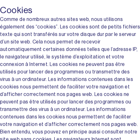
Cookies
Comme de nombreux autres sites web, nous utilisons
également des “cookies”. Les cookies sont de petits fichiers
texte qui sont transférés sur votre disque dur par le serveur
d’un site web. Cela nous permet de recevoir
automatiquement certaines données telles que l’adresse IP,
le navigateur utilisé, le système d’exploitation et votre
connexion à Internet. Les cookies ne peuvent pas être
utilisés pour lancer des programmes ou transmettre des
virus à un ordinateur. Les informations contenues dans les
cookies nous permettent de faciliter votre navigation et
d’afficher correctement nos pages web. Les cookies ne
peuvent pas être utilisés pour lancer des programmes ou
transmettre des virus à un ordinateur. Les informations
contenues dans les cookies nous permettent de faciliter
votre navigation et d’afficher correctement nos pages web.
Bien entendu, vous pouvez en principe aussi consulter notre
site web sans cookies. Les navigateurs Internet sont