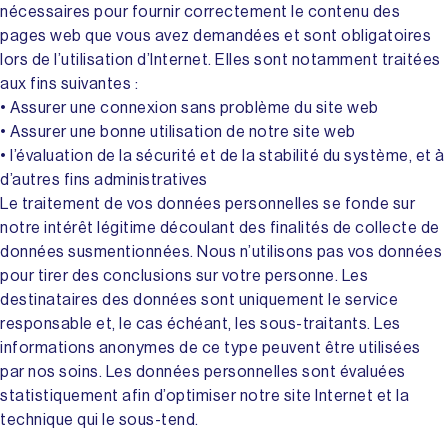
nécessaires pour fournir correctement le contenu des
pages web que vous avez demandées et sont obligatoires
lors de l’utilisation d’Internet. Elles sont notamment traitées
aux fins suivantes :
• Assurer une connexion sans problème du site web
• Assurer une bonne utilisation de notre site web
• l’évaluation de la sécurité et de la stabilité du système, et à
d’autres fins administratives
Le traitement de vos données personnelles se fonde sur
notre intérêt légitime découlant des finalités de collecte de
données susmentionnées. Nous n’utilisons pas vos données
pour tirer des conclusions sur votre personne. Les
destinataires des données sont uniquement le service
responsable et, le cas échéant, les sous-traitants. Les
informations anonymes de ce type peuvent être utilisées
par nos soins. Les données personnelles sont évaluées
statistiquement afin d’optimiser notre site Internet et la
technique qui le sous-tend.