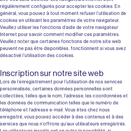
régulièrement configurés pour accepter les cookies. En
général, vous pouvez à tout moment refuser l’utilisation de
cookies en utilisant les paramètres de votre navigateur.
Veuillez utiliser les fonctions d’aide de votre navigateur
Internet pour savoir comment modifier ces paramètres.
Veuillez noter que certaines fonctions de notre site web
peuvent ne pas être disponibles. fonctionnent si vous avez
désactivé l’utilisation des cookies.
Inscription sur notre site web
Lors de l’enregistrement pour l’utilisation de nos services
personnalisés, certaines données personnelles sont
collectées, telles que le nom, l’adresse, les coordonnées et
les données de communication telles que le numéro de
téléphone et l’adresse e-mail. Vous êtes chez nous
enregistré, vous pouvez accéder à des contenus et à des
services que nous n’offrons qu’aux utilisateurs enregistrés.