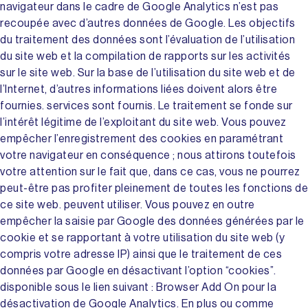
navigateur dans le cadre de Google Analytics n’est pas
recoupée avec d’autres données de Google. Les objectifs
du traitement des données sont l’évaluation de l’utilisation
du site web et la compilation de rapports sur les activités
sur le site web. Sur la base de l’utilisation du site web et de
l’Internet, d’autres informations liées doivent alors être
fournies. services sont fournis. Le traitement se fonde sur
l’intérêt légitime de l’exploitant du site web. Vous pouvez
empêcher l’enregistrement des cookies en paramétrant
votre navigateur en conséquence ; nous attirons toutefois
votre attention sur le fait que, dans ce cas, vous ne pourrez
peut-être pas profiter pleinement de toutes les fonctions de
ce site web. peuvent utiliser. Vous pouvez en outre
empêcher la saisie par Google des données générées par le
cookie et se rapportant à votre utilisation du site web (y
compris votre adresse IP) ainsi que le traitement de ces
données par Google en désactivant l’option “cookies”.
disponible sous le lien suivant : Browser Add On pour la
désactivation de Google Analytics. En plus ou comme