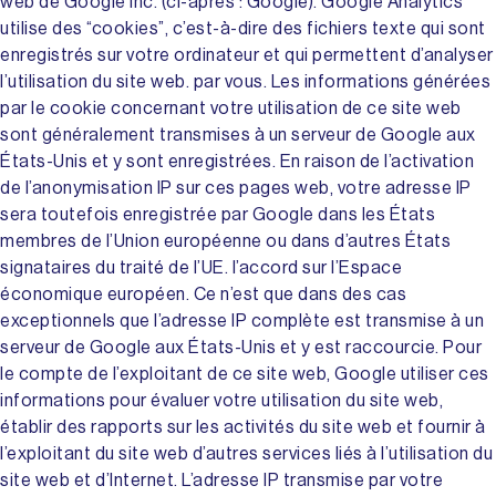
web de Google Inc. (ci-après : Google). Google Analytics
utilise des “cookies”, c’est-à-dire des fichiers texte qui sont
enregistrés sur votre ordinateur et qui permettent d’analyser
l’utilisation du site web. par vous. Les informations générées
par le cookie concernant votre utilisation de ce site web
sont généralement transmises à un serveur de Google aux
États-Unis et y sont enregistrées. En raison de l’activation
de l’anonymisation IP sur ces pages web, votre adresse IP
sera toutefois enregistrée par Google dans les États
membres de l’Union européenne ou dans d’autres États
signataires du traité de l’UE. l’accord sur l’Espace
économique européen. Ce n’est que dans des cas
exceptionnels que l’adresse IP complète est transmise à un
serveur de Google aux États-Unis et y est raccourcie. Pour
le compte de l’exploitant de ce site web, Google utiliser ces
informations pour évaluer votre utilisation du site web,
établir des rapports sur les activités du site web et fournir à
l’exploitant du site web d’autres services liés à l’utilisation du
site web et d’Internet. L’adresse IP transmise par votre