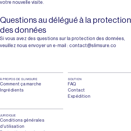
votre nouvelle visite.
Questions au délégué à la protection
des données
Si vous avez des questions sur la protection des données,
veuillez nous envoyer un e-mail : contact@slimsure.co
À PROPOS DE SLIMSURE
SOUTIEN
Comment ça marche
FAQ
Ingrédients
Contact
Expédition
JURIDIQUE
Conditions générales
d'utilisation