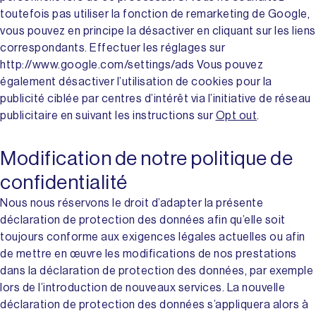
toutefois pas utiliser la fonction de remarketing de Google,
vous pouvez en principe la désactiver en cliquant sur les liens
correspondants. Effectuer les réglages sur
http://www.google.com/settings/ads Vous pouvez
également désactiver l’utilisation de cookies pour la
publicité ciblée par centres d’intérêt via l’initiative de réseau
publicitaire en suivant les instructions sur
Opt out
.
Modification de notre politique de
confidentialité
Nous nous réservons le droit d’adapter la présente
déclaration de protection des données afin qu’elle soit
toujours conforme aux exigences légales actuelles ou afin
de mettre en œuvre les modifications de nos prestations
dans la déclaration de protection des données, par exemple
lors de l’introduction de nouveaux services. La nouvelle
déclaration de protection des données s’appliquera alors à