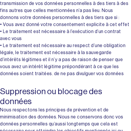
transmission de vos données personnelles à des tiers à des
fins autres que celles mentionnées n’a pas lieu. Nous
donnons votre données personnelles à des tiers que si :
• Vous avez donné votre consentement explicite à cet effet
• Le traitement est nécessaire à l’exécution d’un contrat
avec vous
• Le traitement est nécessaire au respect d’une obligation
légale, le traitement est nécessaire à la sauvegarde
d’intérêts légitimes et il n’y a pas de raison de penser que
vous avez un intérêt légitime prépondérant à ce que les
données soient traitées. de ne pas divulguer vos données
Suppression ou blocage des
données
Nous respectons les principes de prévention et de
minimisation des données. Nous ne conservons donc vos
données personnelles qu’aussi longtemps que cela est