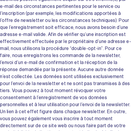
e-mail des circonstances pertinentes pour le service ou
l’inscription (par exemple, les modifications apportées à
l’offre de newsletter ou les circonstances techniques). Pour
que l’enregistrement soit efficace, nous avons besoin d’une
adresse e-mail valide. Afin de vérifier qu’une inscription est
effectivement effectuée par le propriétaire d’une adresse e-
mail, nous utilisons la procédure “double-opt-in”. Pour ce
faire, nous enregistrons les commande de la newsletter,
l’envoi d’un e-mail de confirmation et la réception de la
réponse demandée par la présente. Aucune autre donnée
n’est collectée. Les données sont utilisées exclusivement
pour l’envoi de la newsletter et ne sont pas transmises à des
tiers. Vous pouvez à tout moment révoquer votre
consentement à l’enregistrement de vos données
personnelles et à leur utilisation pour l’envoi de la newsletter.
Un lien à cet effet figure dans chaque newsletter. En outre,
vous pouvez également vous inscrire à tout moment
directement sur de ce site web ou nous faire part de votre