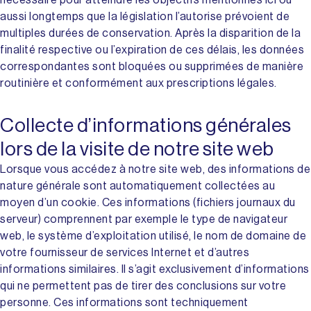
nécessaire pour atteindre les objectifs mentionnés ici ou
aussi longtemps que la législation l’autorise prévoient de
multiples durées de conservation. Après la disparition de la
finalité respective ou l’expiration de ces délais, les données
correspondantes sont bloquées ou supprimées de manière
routinière et conformément aux prescriptions légales.
Collecte d’informations générales
lors de la visite de notre site web
Lorsque vous accédez à notre site web, des informations de
nature générale sont automatiquement collectées au
moyen d’un cookie. Ces informations (fichiers journaux du
serveur) comprennent par exemple le type de navigateur
web, le système d’exploitation utilisé, le nom de domaine de
votre fournisseur de services Internet et d’autres
informations similaires. Il s’agit exclusivement d’informations
qui ne permettent pas de tirer des conclusions sur votre
personne. Ces informations sont techniquement