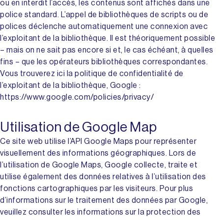
ou en interdit l’accès, les contenus sont affichés dans une
police standard. L’appel de bibliothèques de scripts ou de
polices déclenche automatiquement une connexion avec
l’exploitant de la bibliothèque. Il est théoriquement possible
– mais on ne sait pas encore si et, le cas échéant, à quelles
fins – que les opérateurs bibliothèques correspondantes.
Vous trouverez ici la politique de confidentialité de
l’exploitant de la bibliothèque, Google :
https://www.google.com/policies/privacy/
Utilisation de Google Map
Ce site web utilise l’API Google Maps pour représenter
visuellement des informations géographiques. Lors de
l’utilisation de Google Maps, Google collecte, traite et
utilise également des données relatives à l’utilisation des
fonctions cartographiques par les visiteurs. Pour plus
d’informations sur le traitement des données par Google,
veuillez consulter les informations sur la protection des