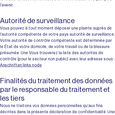
l’avenir.
Autorité de surveillance
Vous pouvez à tout moment déposer une plainte auprès de
l’autorité compétente de votre pays autorité de surveillance.
Votre autorité de contrôle compétente est déterminée par
le État de votre domicile, de votre travail ou de la blessure
présumée. Une Vous trouverez la liste des autorités de
contrôle (pour le secteur non public) avec leur adresse sous :
Anschriften links node
Finalités du traitement des données
par le responsable du traitement et
les tiers
Nous ne traitons vos données personnelles qu’aux fins
décrites dans la présente déclaration de confidentialité. Une