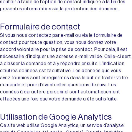
souhait à l’aide de l’option de contact indiquée à la fin des
présentes informations sur la protection des données.
Formulaire de contact
Si vous nous contactez par e-mail ou via le formulaire de
contact pour toute question, vous nous donnez votre
accord volontaire pour la prise de contact. Pour cela, il est
nécessaire d’indiquer une adresse e-mail valide. Celle-ci sert
à classer la demande et à y répondre ensuite. L’indication
d’autres données est facultative. Les données que vous
avez fournies sont enregistrées dans le but de traiter votre
demande et pour d’éventuelles questions de suivi. Les
données à caractère personnel sont automatiquement
effacées une fois que votre demande a été satisfaite.
Utilisation de Google Analytics
Ce site web utilise Google Analytics, un service d’analyse