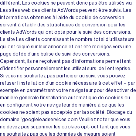
différent. Les cookies ne peuvent donc pas être utilisés via
Les sites web des clients AdWords peuvent être suivis. Les
informations obtenues à l’aide du cookie de conversion
servent à établir des statistiques de conversion pour les
clients AdWords qui ont opté pour le suivi des conversions.
Le site Les clients connaissent le nombre total d’utilisateurs
qui ont cliqué sur leur annonce et ont été redirigés vers une
page dotée d’une balise de suivi des conversions.
Cependant, ils ne reçoivent pas d’informations permettant
d’identifier personnellement les utilisateurs. de l’entreprise.
Si vous ne souhaitez pas participer au suivi, vous pouvez
refuser l’installation d’un cookie nécessaire à cet effet – par
exemple en paramétrant votre navigateur pour désactiver de
manière générale l’installation automatique de cookies ou
en configurant votre navigateur de manière à ce que les
cookies ne soient pas acceptés par la société. Blocage du
domaine “googleleadservices.com Veuillez noter que vous
ne devez pas supprimer les cookies opt-out tant que vous
ne souhaitez pas que les données de mesure soient