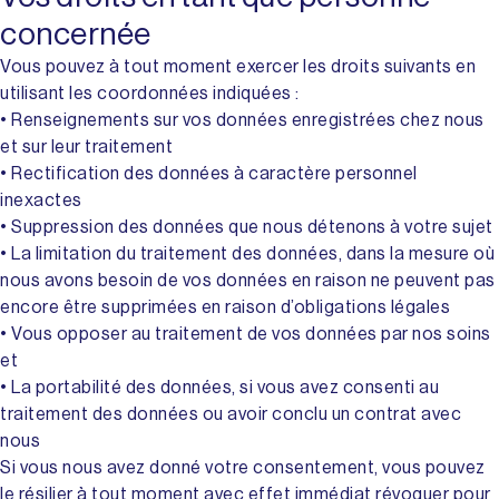
concernée
Vous pouvez à tout moment exercer les droits suivants en
utilisant les coordonnées indiquées :
• Renseignements sur vos données enregistrées chez nous
et sur leur traitement
• Rectification des données à caractère personnel
inexactes
• Suppression des données que nous détenons à votre sujet
• La limitation du traitement des données, dans la mesure où
nous avons besoin de vos données en raison ne peuvent pas
encore être supprimées en raison d’obligations légales
• Vous opposer au traitement de vos données par nos soins
et
• La portabilité des données, si vous avez consenti au
traitement des données ou avoir conclu un contrat avec
nous
Si vous nous avez donné votre consentement, vous pouvez
le résilier à tout moment avec effet immédiat révoquer pour