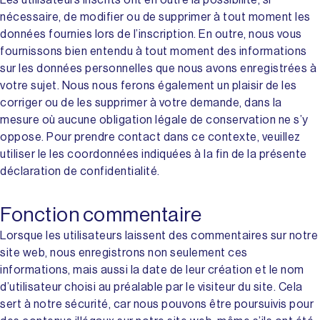
Les utilisateurs inscrits ont en outre la possibilité, si
nécessaire, de modifier ou de supprimer à tout moment les
données fournies lors de l’inscription. En outre, nous vous
fournissons bien entendu à tout moment des informations
sur les données personnelles que nous avons enregistrées à
votre sujet. Nous nous ferons également un plaisir de les
corriger ou de les supprimer à votre demande, dans la
mesure où aucune obligation légale de conservation ne s’y
oppose. Pour prendre contact dans ce contexte, veuillez
utiliser le les coordonnées indiquées à la fin de la présente
déclaration de confidentialité.
Fonction commentaire
Lorsque les utilisateurs laissent des commentaires sur notre
site web, nous enregistrons non seulement ces
informations, mais aussi la date de leur création et le nom
d’utilisateur choisi au préalable par le visiteur du site. Cela
sert à notre sécurité, car nous pouvons être poursuivis pour