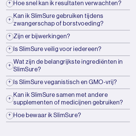
Hoe snel kan ik resultaten verwachten?
Kan ik SlimSure gebruiken tijdens
zwangerschap of borstvoeding?
Zijn er bijwerkingen?
Is SlimSure veilig voor iedereen?
Wat zijn de belangrijkste ingrediënten in
SlimSure?
Is SlimSure veganistisch en GMO-vrij?
Kan ik SlimSure samen met andere
supplementen of medicijnen gebruiken?
Hoe bewaar ik SlimSure?