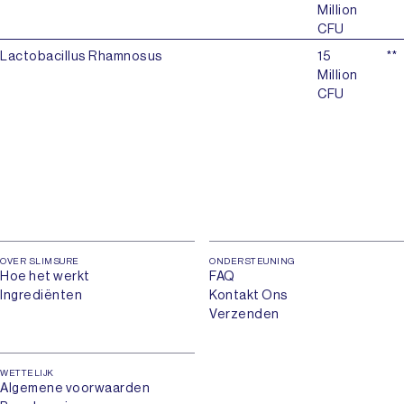
Million
CFU
Lactobacillus Rhamnosus
15
**
Million
CFU
OVER SLIMSURE
ONDERSTEUNING
Hoe het werkt
FAQ
Ingrediënten
Kontakt Ons
Verzenden
WETTELIJK
Algemene voorwaarden