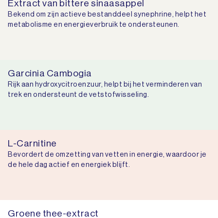
Extract van bittere sinaasappel
Bekend om zijn actieve bestanddeel synephrine, helpt het
metabolisme en energieverbruik te ondersteunen.
Garcinia Cambogia
Rijk aan hydroxycitroenzuur, helpt bij het verminderen van
trek en ondersteunt de vetstofwisseling.
L-Carnitine
Bevordert de omzetting van vetten in energie, waardoor je
de hele dag actief en energiek blijft.
Groene thee-extract