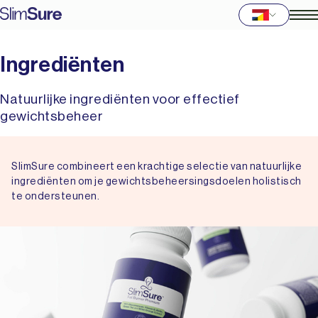
Ingrediënten
Natuurlijke ingrediënten voor effectief
gewichtsbeheer
SlimSure combineert een krachtige selectie van natuurlijke
ingrediënten om je gewichtsbeheersingsdoelen holistisch
te ondersteunen.